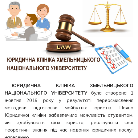
ЮРИДИЧНА КЛІНІКА
ХМЕЛЬНИЦЬКОГО
НАЦІОНАЛЬНОГО УНІВЕРСИТЕТУ
була створена 1
жовтня 2019 року у результаті переосмислення
методики підготовки майбутніх юристів. Поява
Юридичної клініки забезпечила можливість студентам,
які здобувають фах юриста, реалізувати свої
теоретичні знання під час надання юридичних послуг
населенню.